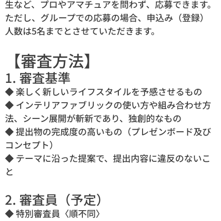
生など、プロやアマチュアを問わず、応募できます。
ただし、グループでの応募の場合、申込み（登録）
人数は5名までとさせていただきます。
【審査方法】
1. 審査基準
◆ 楽しく新しいライフスタイルを予感させるもの
◆ インテリアファブリックの使い方や組み合わせ方
法、シーン展開が斬新であり、独創的なもの
◆ 提出物の完成度の高いもの（プレゼンボード及び
コンセプト）
◆ テーマに沿った提案で、提出内容に違反のないこ
と
2. 審査員（予定）
◆ 特別審査員〈順不同〉