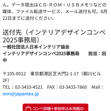
ん。データ提出はＣＤ-ＲＯＭ・ＵＳＢメモリなどの
媒体、ファイル転送サービス、メール送付も可。8月
22日までに送付ください。
送付先（インテリアデザインコンペ
2025事務局）
一般社団法人日本インテリア協会
インテリアデザインコンペ2025事務局 担当：田
中
〒105-0012 東京都港区芝大門2-1-17（朝川ビル
2F）
TEL：03-3433-4521 FAX：03-3433-7860 Mail：
mm@japantex.jp