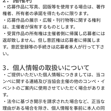
・応募作品に写真、図版等を使用する場合は、著作
権者、所有者の承諾を得たものに限ります。
・応募作品の展示・広報・刊行物等に関する権利
は、主催者が保有するものとします。
・受賞作品の所有権は主催者側に帰属し応募者には
返却致しません。但し意匠権は応募者に帰属しま
す。意匠登録等の手続きは応募者本人が行って下さ
い。
3．個人情報の取扱いについて
・ご提供いただいた個人情報につきましては、当コ
ンペに関する連絡及び当協会主催の他のコンペ・イ
ベントのご案内に使用させていただく場合がありま
す。
・法令に基づき開示を請求された場合など、正当な
理由がある場合を除き、個人情報を事前に本人の同