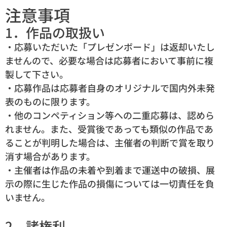
注意事項
1．作品の取扱い
・応募いただいた「プレゼンボード」は返却いたし
ませんので、必要な場合は応募者において事前に複
製して下さい。
・応募作品は応募者自身のオリジナルで国内外未発
表のものに限ります。
・他のコンペティション等への二重応募は、認めら
れません。また、受賞後であっても類似の作品であ
ることが判明した場合は、主催者の判断で賞を取り
消す場合があります。
・主催者は作品の未着や到着まで運送中の破損、展
示の際に生じた作品の損傷については一切責任を負
いません。
2．諸権利