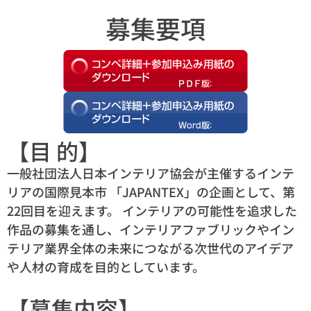
募集要項
【目 的】
一般社団法人日本インテリア協会が主催するインテ
リアの国際見本市 「JAPANTEX」の企画として、第
22回目を迎えます。 インテリアの可能性を追求した
作品の募集を通し、インテリアファブリックやイン
テリア業界全体の未来につながる次世代のアイデア
や人材の育成を目的としています。
【募集内容】