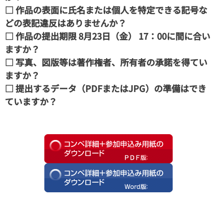
□ 作品の表面に氏名または個人を特定できる記号な
どの表記違反はありませんか？
□ 作品の提出期限 8月23日（金） 17：00に間に合い
ますか？
□ 写真、図版等は著作権者、所有者の承諾を得てい
ますか？
□ 提出するデータ（PDFまたはJPG）の準備はでき
ていますか？