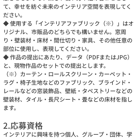
て、幸せを紡ぐ未来のインテリア空間を表現してく
ださい。
◆ 使用する「インテリアファブリック（※）」はオ
リジナル、市販品のどちらでも構いません。窓周
り・壁装材・床材・間仕切り・家具、その他任意の
部位に使用し、表現してください。
◆ 作品の提出にあたり、データ（PDFまたはJPG）
と、現物作品のセットでの提出とします。
（※）カーテン・ロールスクリーン・カーペット・
ラグ・椅子生地などのファブリック、ブラインド・
レールなどの窓装飾品、壁紙・タペストリーなどの
壁装材、タイル・長尺シート・畳などの床材を指し
ます。
2.応募資格
インテリアに興味を持つ個人、グループ・団体、学