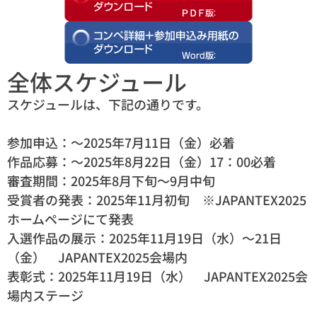
全体スケジュール
スケジュールは、下記の通りです。
参加申込：～2025年7月11日（金）必着
作品応募：～2025年8月22日（金）17：00必着
審査期間：2025年8月下旬～9月中旬
受賞者の発表：2025年11月初旬 ※JAPANTEX2025
ホームページにて発表
入選作品の展示：2025年11月19日（水）～21日
（金） JAPANTEX2025会場内
表彰式：2025年11月19日（水） JAPANTEX2025会
場内ステージ